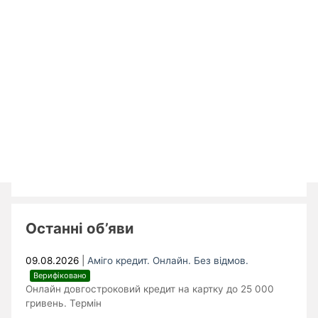
Останні об’яви
09.08.2026
|
Аміго кредит. Онлайн. Без відмов.
Верифіковано
Онлайн довгостроковий кредит на картку до 25 000
гривень. Термін