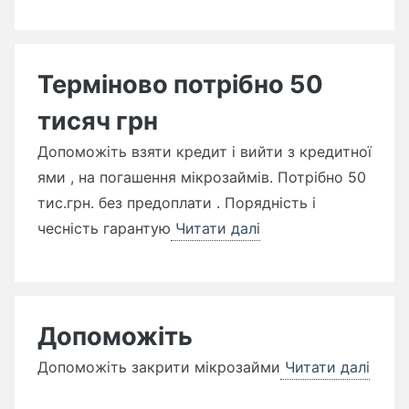
Терміново потрібно 50
тисяч грн
Допоможіть взяти кредит і вийти з кредитної
ями , на погашення мікрозаймів. Потрібно 50
тис.грн. без предоплати . Порядність і
чесність гарантую
Читати далі
Допоможіть
Допоможіть закрити мікрозайми
Читати далі