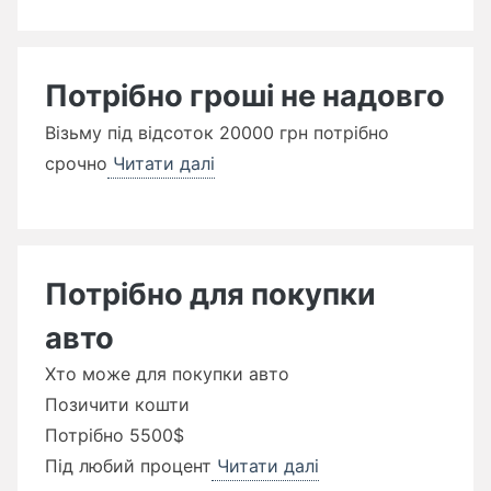
Потрібно гроші не надовго
Візьму під відсоток 20000 грн потрібно
срочно
Читати далі
Потрібно для покупки
авто
Хто може для покупки авто
Позичити кошти
Потрібно 5500$
Під любий процент
Читати далі