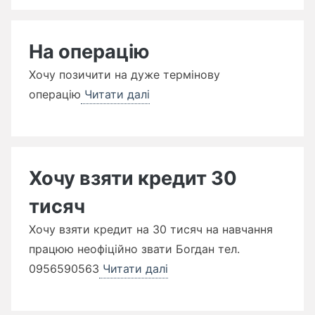
На операцію
Хочу позичити на дуже термінову
операцію
Читати далі
Хочу взяти кредит 30
тисяч
Хочу взяти кредит на 30 тисяч на навчання
працюю неофіційно звати Богдан тел.
0956590563
Читати далі