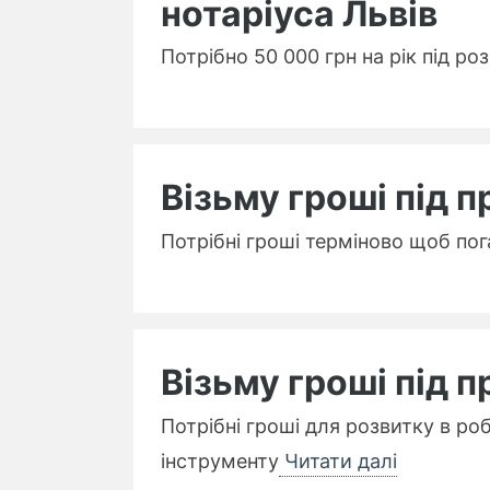
нотаріуса Львів
Потрібно 50 000 грн на рік під ро
Візьму гроші під 
Потрібні гроші терміново щоб пог
Візьму гроші під 
Потрібні гроші для розвитку в роб
інструменту
Читати далі