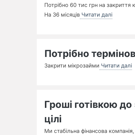
Потрібно 60 тис грн на закриття 
На 36 місяців
Читати далі
Потрібно термінов
Закрити мікрозайми
Читати далі
Гроші готівкою до 
цілі
Ми стабільна фінансова компанія,