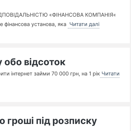
ДПОВІДАЛЬНІСТЮ «ФІНАНСОВА КОМПАНІЯ«
 фінансова установа, яка
Читати далі
у обо відсоток
ти інтернет займи 70 000 грн, на 1 рік
Читати
о гроші під розписку