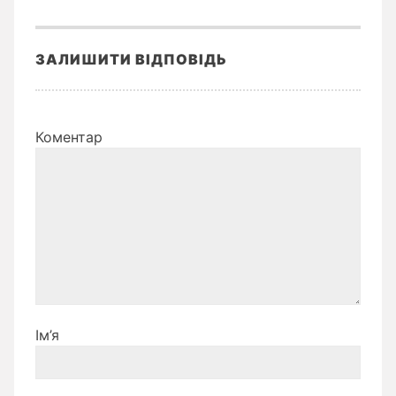
ЗАЛИШИТИ ВІДПОВІДЬ
Коментар
Ім’я