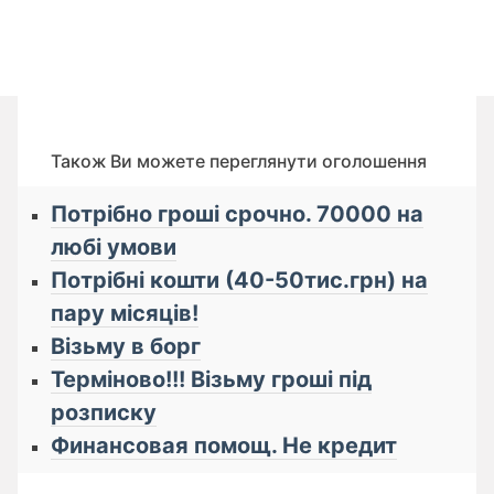
Також Ви можете переглянути оголошення
Потрібно гроші срочно. 70000 на
любі умови
Потрібні кошти (40-50тис.грн) на
пару місяців!
Візьму в борг
Терміново!!! Візьму гроші під
розписку
Финансовая помощ. Не кредит