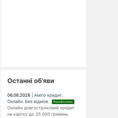
Останні об’яви
06.08.2026
|
Аміго кредит.
Онлайн. Без відмов.
Верифіковано
Онлайн довгостроковий кредит
на картку до 25 000 гривень.