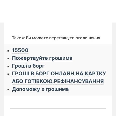
Також Ви можете переглянути оголошення
15500
Пожертвуйте грошима
Гроші в борг
ГРОШІ В БОРГ ОНЛАЙН НА КАРТКУ
АБО ГОТІВКОЮ.РЕФІНАНСУВАННЯ
Допоможу з грошима