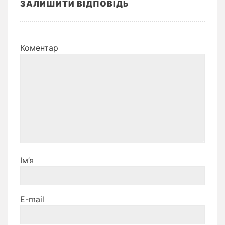
ЗАЛИШИТИ ВІДПОВІДЬ
Коментар
Ім’я
E-mail