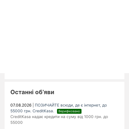
Останні об’яви
07.08.2026
|
ПОЗИЧАЙТЕ всюди, де є інтернет, до
55000 грн. CreditKasa.
Верифіковано
CreditKasa надає кредити на суму від 1000 грн. до
55000