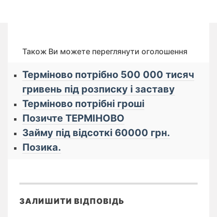
Також Ви можете переглянути оголошення
Терміново потрібно 500 000 тисяч
гривень під розписку і заставу
Терміново потрібні гроші
Позичте ТЕРМІНОВО
Займу під відсоткі 60000 грн.
Позика.
ЗАЛИШИТИ ВІДПОВІДЬ