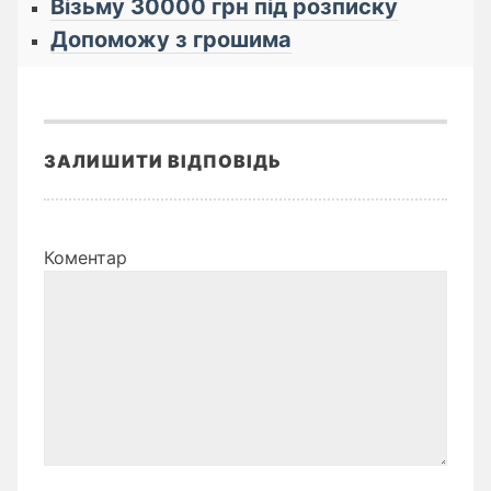
Візьму 30000 грн під розписку
Допоможу з грошима
ЗАЛИШИТИ ВІДПОВІДЬ
Коментар