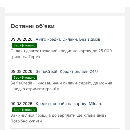
Останні об’яви
09.08.2026
|
Аміго кредит. Онлайн. Без відмов.
Верифіковано
Онлайн довгостроковий кредит на картку до 25 000
гривень. Термін
09.08.2026
|
SelfieCredit. Кредит онлайн 24/7
Верифіковано
SelfieCredit – інноваційний онлайн-сервіс, де можна
швидко отримати гроші у
09.08.2026
|
Кредити онлайн на картку. Miloan.
Верифіковано
Закінчилися гроші, а до зарплати ще кілька днів?
Потрібно купити