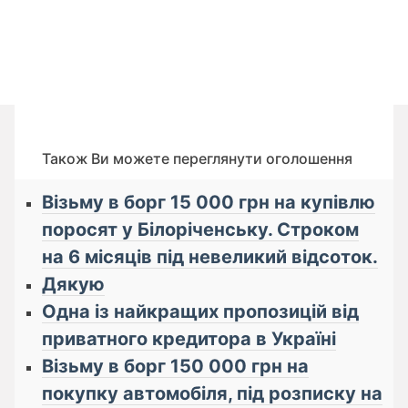
Також Ви можете переглянути оголошення
Візьму в борг 15 000 грн на купівлю
поросят у Білоріченську. Строком
на 6 місяців під невеликий відсоток.
Дякую
Одна із найкращих пропозицій від
приватного кредитора в Україні
Візьму в борг 150 000 грн на
покупку автомобіля, під розписку на