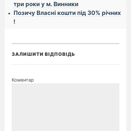
три роки у м. Винники
Позичу Власні кошти під 30% річних
!
ЗАЛИШИТИ ВІДПОВІДЬ
Коментар