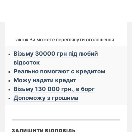
Також Ви можете переглянути оголошення
Візьму 30000 грн під любий
відсоток
Реально помогают с кредитом
Можу надати кредит
Візьму 130 000 грн., в борг
Допоможу з грошима
ЗАЛИШИТИ ВІДПОВІДЬ