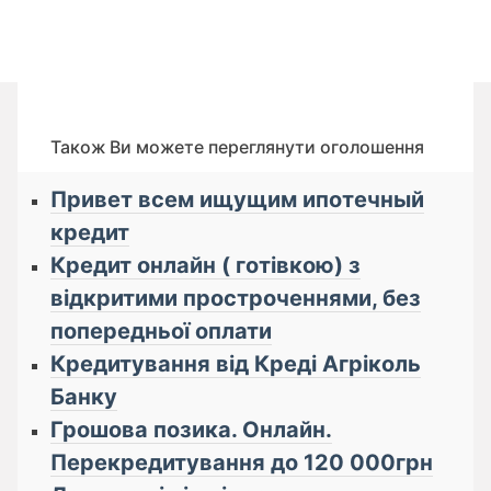
Також Ви можете переглянути оголошення
Привет всем ищущим ипотечный
кредит
Кредит онлайн ( готівкою) з
відкритими простроченнями, без
попередньої оплати
Кредитування від Креді Агріколь
Банку
Грошова позика. Онлайн.
Перекредитування до 120 000грн