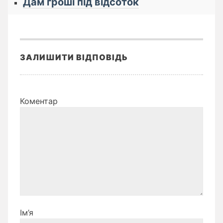
Дам гроші під відсоток
ЗАЛИШИТИ ВІДПОВІДЬ
Коментар
Ім’я