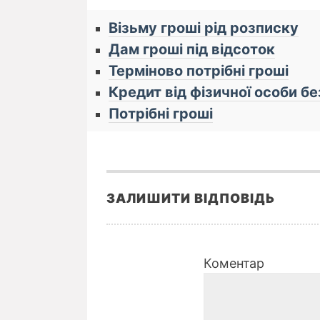
Візьму гроші рід розписку
Дам гроші під відсоток
Терміново потрібні гроші
Кредит від фізичної особи бе
Потрібні гроші
ЗАЛИШИТИ ВІДПОВІДЬ
Коментар