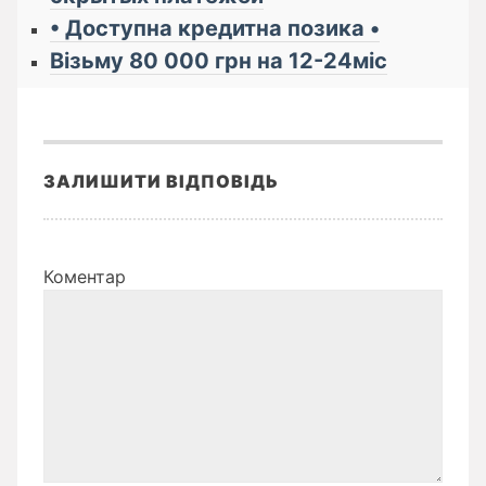
• Доступна кредитна позика •
Візьму 80 000 грн на 12-24міс
ЗАЛИШИТИ ВІДПОВІДЬ
Коментар