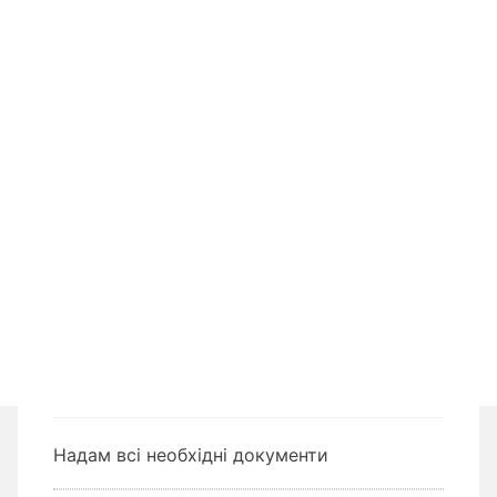
Надам всі необхідні документи