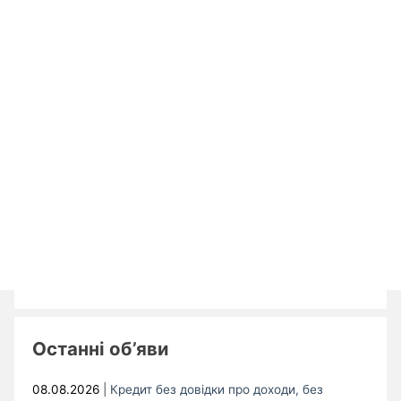
Останні об’яви
08.08.2026
|
Кредит без довідки про доходи, без