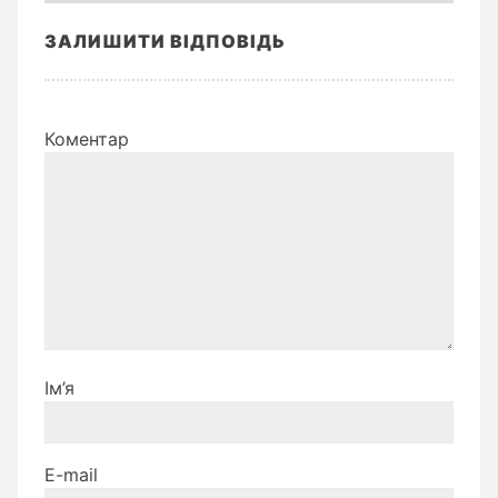
ЗАЛИШИТИ ВІДПОВІДЬ
Коментар
Ім’я
E-mail