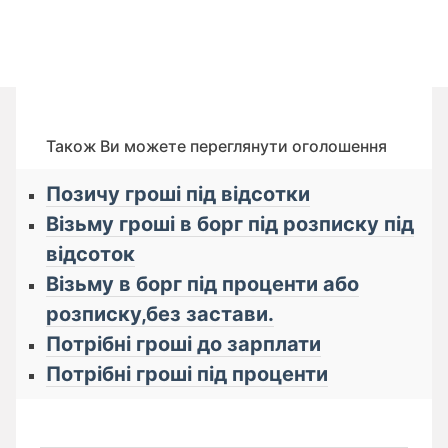
Також Ви можете переглянути оголошення
Позичу гроші під відсотки
Візьму гроші в борг під розписку під
відсоток
Візьму в борг під проценти або
розписку,без застави.
Потрібні гроші до зарплати
Потрібні гроші під проценти