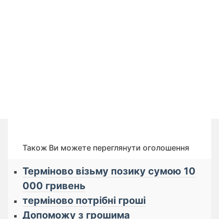
Також Ви можете переглянути оголошення
Терміново візьму позику сумою 10
000 гривень
терміново потрібні гроші
Допоможу з грошима