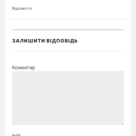
Відповіcти
ЗАЛИШИТИ ВІДПОВІДЬ
Коментар
Ім’я