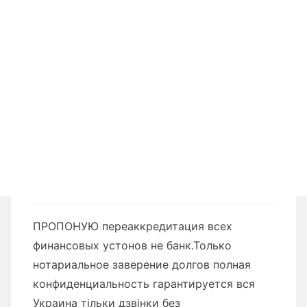
ПРОПОНУЮ переаккредитация всех
финансовых устонов не банк.Только
нотариальное заверение долгов полная
конфиденциальность гарантируется вся
Украина тільки дзвінки без