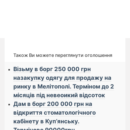
Також Ви можете переглянути оголошення
Візьму в борг 250 000 грн
назакупку одягу для продажу на
ринку в Мелітополі. Терміном до 2
місяців під невеоикий відсоток
Дам в борг 200 000 грн на
відкриття стоматологічного
кабінету в Куп’янську.