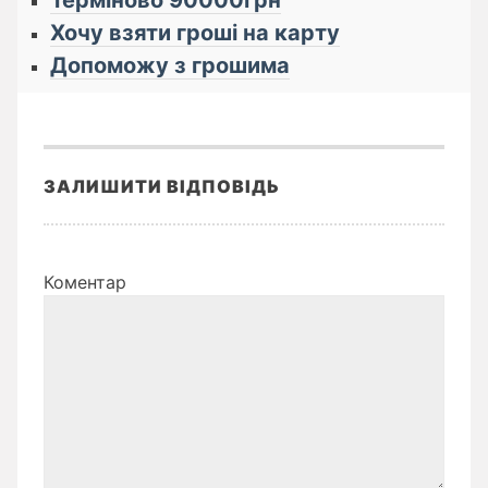
Терміново 90000грн
Хочу взяти гроші на карту
Допоможу з грошима
ЗАЛИШИТИ ВІДПОВІДЬ
Коментар