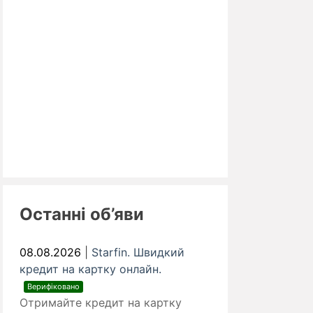
Останні об’яви
08.08.2026
|
Starfin. Швидкий
кредит на картку онлайн.
Верифіковано
Отримайте кредит на картку