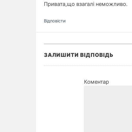
Привата,що взагалі неможливо.
Відповіcти
ЗАЛИШИТИ ВІДПОВІДЬ
Коментар