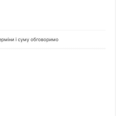
Терміни і суму обговоримо