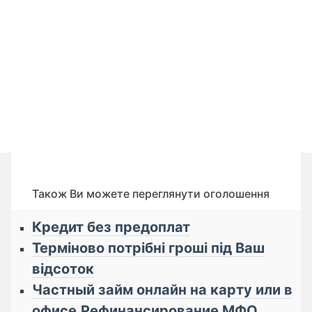
Також Ви можете переглянути оголошення
Кредит без предоплат
Терміново потрібні гроші під Ваш
відсоток
Частный займ онлайн на карту или в
офисе.Рефинансирование МФО