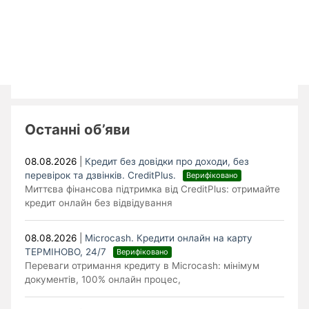
Останні об’яви
08.08.2026
|
Кредит без довідки про доходи, без
перевірок та дзвінків. CreditPlus.
Верифіковано
Миттєва фінансова підтримка від CreditPlus: отримайте
кредит онлайн без відвідування
08.08.2026
|
Microcash. Кредити онлайн на карту
ТЕРМІНОВО, 24/7
Верифіковано
Переваги отримання кредиту в Microcash: мінімум
документів, 100% онлайн процес,