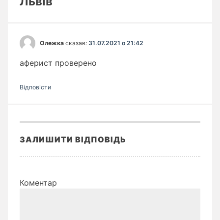
Львів”
Олежка
сказав:
31.07.2021 о 21:42
аферист проверено
Відповіcти
ЗАЛИШИТИ ВІДПОВІДЬ
Коментар