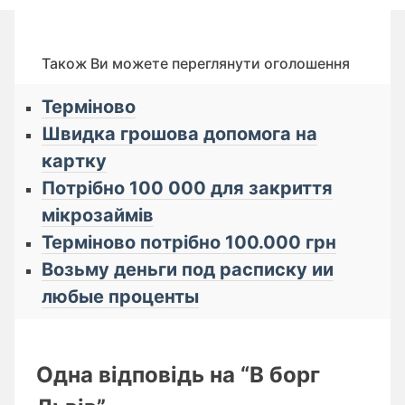
Також Ви можете переглянути оголошення
Терміново
Швидка грошова допомога на
картку
Потрібно 100 000 для закриття
мікрозаймів
Терміново потрібно 100.000 грн
Возьму деньги под расписку ии
любые проценты
Одна відповідь на “В борг