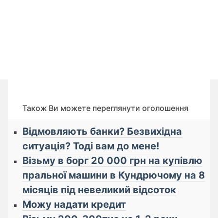
Також Ви можете переглянути оголошення
Відмовляють банки? Безвихідна
ситуація? Тоді вам до мене!
Візьму в борг 20 000 грн на купівлю
пральної машини в Кундрючому на 8
місяців під невеликий відсоток
Можу надати кредит