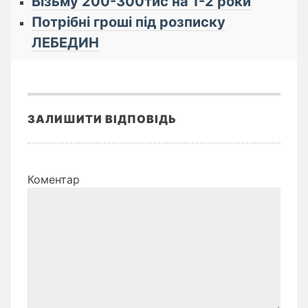
Візьму 200-300тис на 1-2 роки
Потрібні гроші під розписку
ЛЕБЕДИН
ЗАЛИШИТИ ВІДПОВІДЬ
Коментар