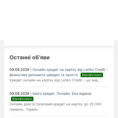
Останні об’яви
09.08.2026
|
Онлайн кредит на картку від Lehko Сredit –
фінансова допомога швидко та просто
Верифіковано
Кредит онлайн на картку від Lehko Credit – це вид
09.08.2026
|
Аміго кредит. Онлайн. Без відмов.
Верифіковано
Онлайн довгостроковий кредит на картку до 25 000
гривень. Термін