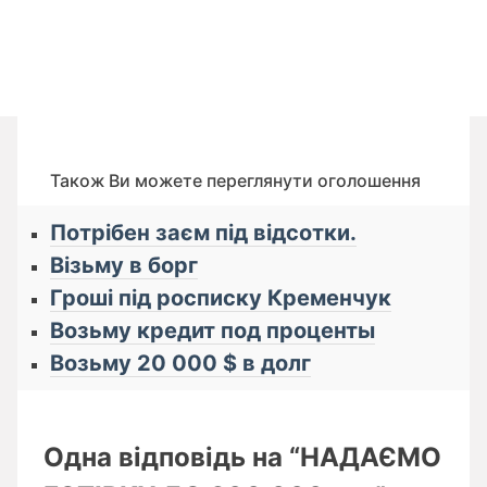
Також Ви можете переглянути оголошення
Потрібен заєм під відсотки.
Візьму в борг
Гроші під росписку Кременчук
Возьму кредит под проценты
Возьму 20 000 $ в долг
Одна відповідь на “НАДАЄМО