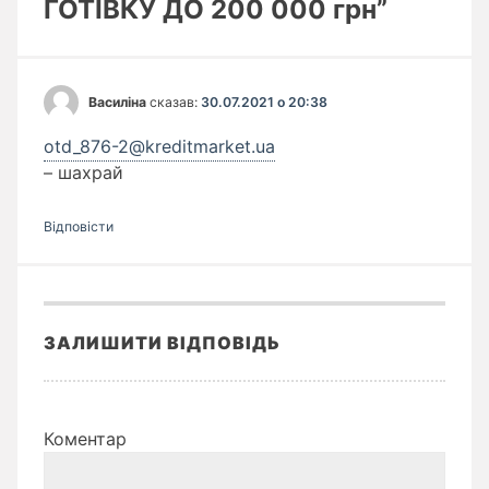
ГОТІВКУ ДО 200 000 грн”
Василіна
сказав:
30.07.2021 о 20:38
otd_876-2@kreditmarket.ua
– шахрай
Відповіcти
ЗАЛИШИТИ ВІДПОВІДЬ
Коментар