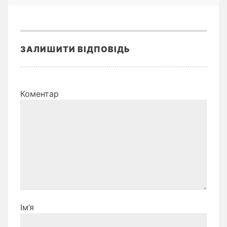
ЗАЛИШИТИ ВІДПОВІДЬ
Коментар
Ім’я