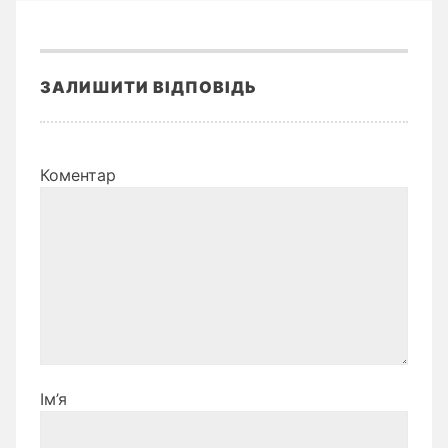
ЗАЛИШИТИ ВІДПОВІДЬ
Коментар
Ім’я