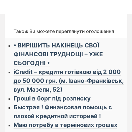
Також Ви можете переглянути оголошення
• ВИРІШИТЬ НАКІНЕЦЬ СВОЇ
ФІНАНСОВІ ТРУДНОЩІ – УЖЕ
СЬОГОДНІ •
iCredit – кредити готівкою від 2 000
до 50 000 грн. (м. Івано-Франківськ,
вул. Мазепи, 52)
Гроші в борг під розписку
Быстрая ! Финансовая помощь с
плохой кредитной историей !
Маю потребу в термінових грошах