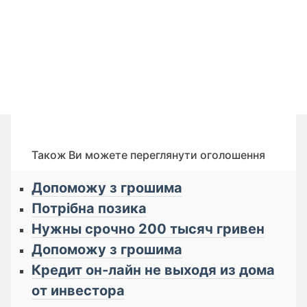
Також Ви можете переглянути оголошення
Допоможу з грошима
Потрібна позика
Нужны срочно 200 тысяч гривен
Допоможу з грошима
Кредит он-лайн не выходя из дома
от инвестора