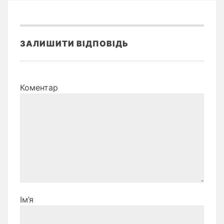
ЗАЛИШИТИ ВІДПОВІДЬ
Коментар
Ім’я