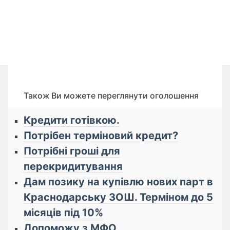
Також Ви можете переглянути оголошення
Кредити готівкою.
Потрібен терміновий кредит?
Потрібні гроші для
перекридитування
Дам позику на купівлю нових парт в
Краснодарську ЗОШ. Терміном до 5
місяців під 10%
Допоможу з МФО