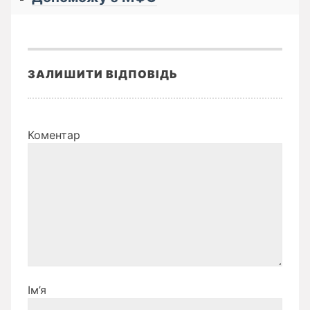
ЗАЛИШИТИ ВІДПОВІДЬ
Коментар
Ім’я