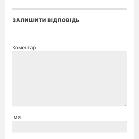
ЗАЛИШИТИ ВІДПОВІДЬ
Коментар
Ім’я