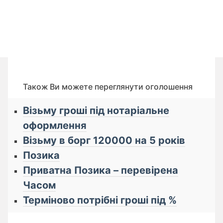
Також Ви можете переглянути оголошення
Візьму гроші під нотаріальне
оформлення
Візьму в борг 120000 на 5 років
Позика
Приватна Позика – перевірена
Часом
Терміново потрібні гроші під %