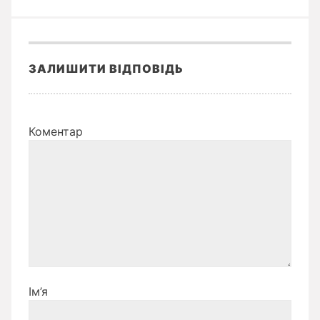
ЗАЛИШИТИ ВІДПОВІДЬ
Коментар
Ім’я