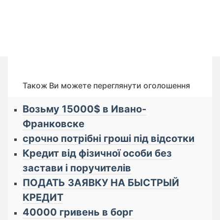
Також Ви можете переглянути оголошення
Возьму 15000$ в Ивано-
Франковске
срочно потрібні гроші під відсотки
Кредит від фізичної особи без
застави і поручителів
ПОДАТЬ ЗАЯВКУ НА БЫСТРЫЙ
КРЕДИТ
40000 гривень в борг