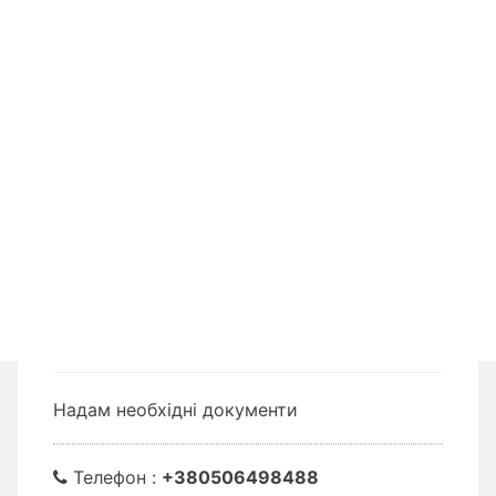
Надам необхідні документи
Телефон :
+380506498488