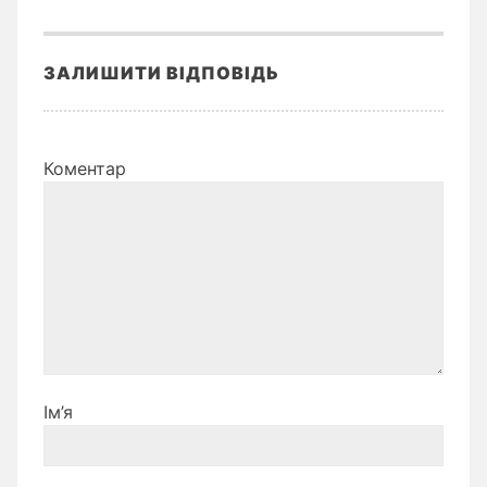
ЗАЛИШИТИ ВІДПОВІДЬ
Коментар
Ім’я