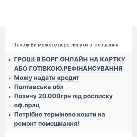
Також Ви можете переглянути оголошення
ГРОШІ В БОРГ ОНЛАЙН НА КАРТКУ
АБО ГОТІВКОЮ.РЕФІНАНСУВАННЯ
Можу надати кредит
Полтавська обл
Позичу 20.000грн під росписку
оф.прац
Потрібно терміново кошти на
ремонт помешкання!