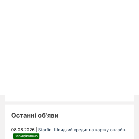
Останні об’яви
08.08.2026
|
Starfin. Швидкий кредит на картку онлайн.
Верифіковано