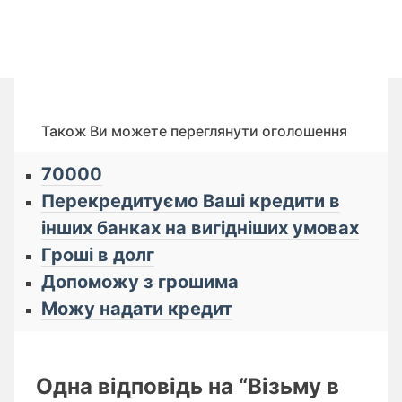
Також Ви можете переглянути оголошення
70000
Перекредитуємо Ваші кредити в
інших банках на вигідніших умовах
Гроші в долг
Допоможу з грошима
Можу надати кредит
Одна відповідь на “Візьму в