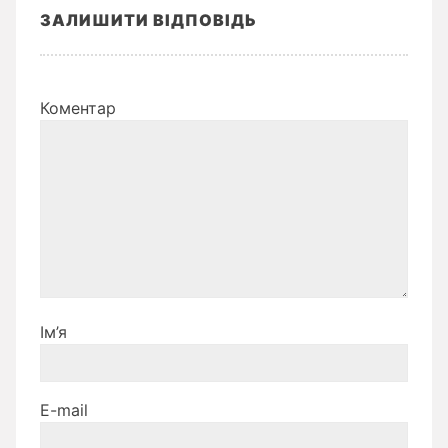
ЗАЛИШИТИ ВІДПОВІДЬ
Коментар
Ім’я
E-mail