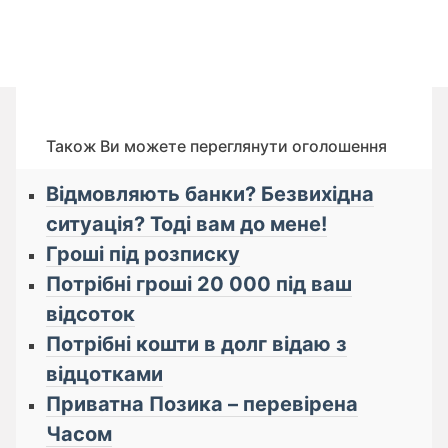
Також Ви можете переглянути оголошення
Відмовляють банки? Безвихідна
ситуація? Тоді вам до мене!
Гроші під розписку
Потрібні гроші 20 000 під ваш
відсоток
Потрібні кошти в долг відаю з
відцотками
Приватна Позика – перевірена
Часом