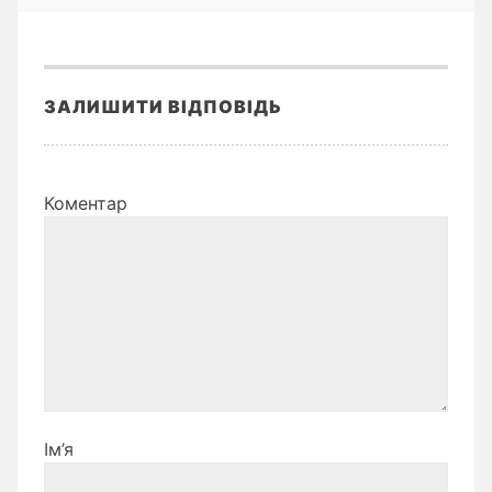
ЗАЛИШИТИ ВІДПОВІДЬ
Коментар
Ім’я