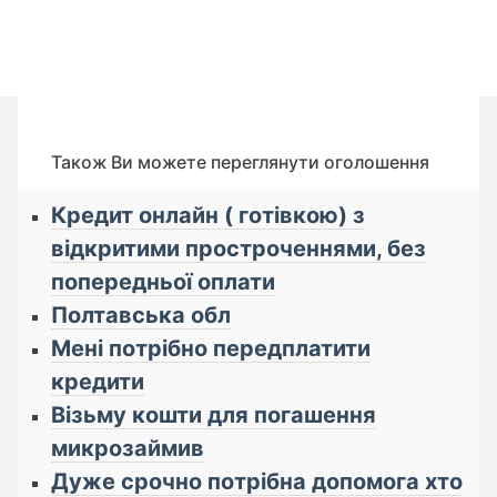
Також Ви можете переглянути оголошення
Кредит онлайн ( готівкою) з
відкритими простроченнями, без
попередньої оплати
Полтавська обл
Мені потрібно передплатити
кредити
Візьму кошти для погашення
микрозаймив
Дуже срочно потрібна допомога хто