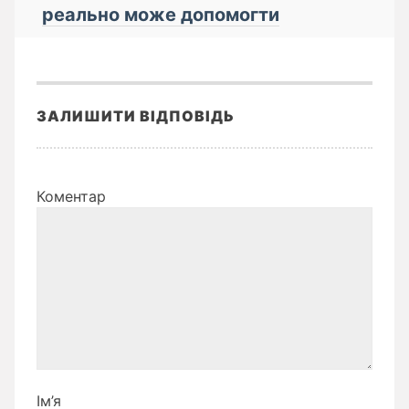
реально може допомогти
ЗАЛИШИТИ ВІДПОВІДЬ
Коментар
Ім’я