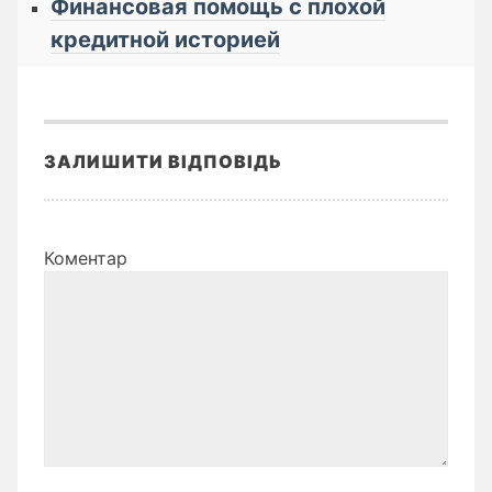
Финансовая помощь с плохой
кредитной историей
ЗАЛИШИТИ ВІДПОВІДЬ
Коментар