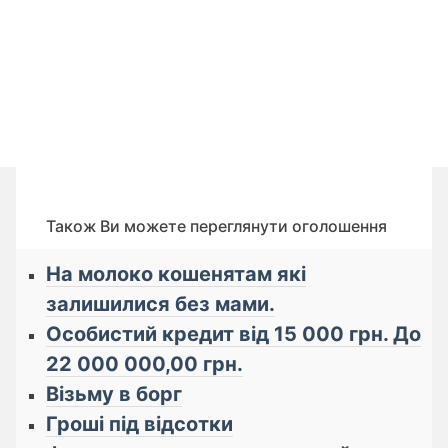
Також Ви можете переглянути оголошення
На молоко кошенятам які
залишилися без мами.
Особистий кредит від 15 000 грн. До
22 000 000,00 грн.
Візьму в борг
Гроші під відсотки