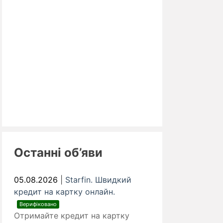
Останні об’яви
05.08.2026
|
Starfin. Швидкий
кредит на картку онлайн.
Верифіковано
Отримайте кредит на картку