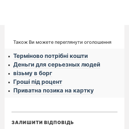
Також Ви можете переглянути оголошення
Терміново потрібні кошти
Деньги для серьезных людей
візьму в борг
Гроші під роцент
Приватна позика на картку
ЗАЛИШИТИ ВІДПОВІДЬ