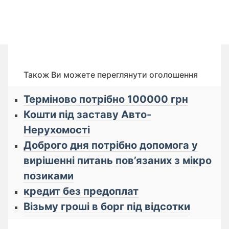
Також Ви можете переглянути оголошення
Терміново потрібно 100000 грн
Кошти під заставу Авто-
Нерухомості
Доброго дня потрібно допомога у
вирішенні питань пов’язаних з мікро
позиками
кредит без предоплат
Візьму гроші в борг під відсотки