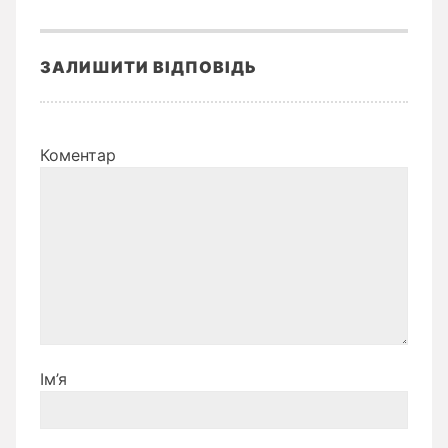
ЗАЛИШИТИ ВІДПОВІДЬ
Коментар
Ім’я