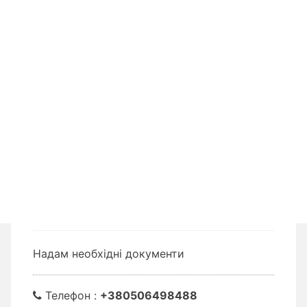
Надам необхідні документи
Телефон :
+380506498488