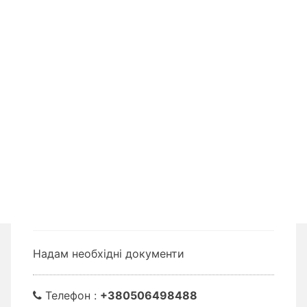
Надам необхідні документи
Телефон :
+380506498488