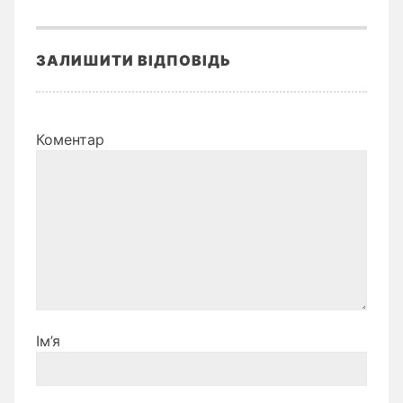
ЗАЛИШИТИ ВІДПОВІДЬ
Коментар
Ім’я