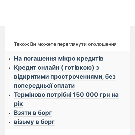
Також Ви можете переглянути оголошення
На погашення мікро кредитів
Кредит онлайн ( готівкою) з
відкритими простроченнями, без
попередньої оплати
Терміново потрібні 150 000 грн на
рік
Взяти в борг
візьму в борг