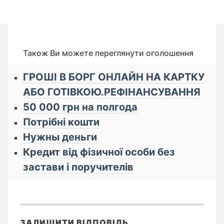
Також Ви можете переглянути оголошення
ГРОШІ В БОРГ ОНЛАЙН НА КАРТКУ
АБО ГОТІВКОЮ.РЕФІНАНСУВАННЯ
50 000 грн на полгода
Потрібні кошти
Нужны деньги
Кредит від фізичної особи без
застави і поручителів
ЗАЛИШИТИ ВІДПОВІДЬ