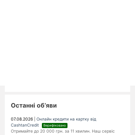
Останні об’яви
07.08.2026
|
Онлайн кредити на картку від
CashtanCredit
Верифіковано
Отримайте до 20 000 грн. за 11 хвилин. Наш сервіс