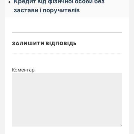
Кредит від фізичної особи без
застави і поручителів
ЗАЛИШИТИ ВІДПОВІДЬ
Коментар