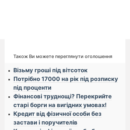
Також Ви можете переглянути оголошення
Візьму гроші під вітсоток
Потрібно 17000 на рік під розписку
під проценти
Фінансові труднощі? Перекрийте
старі борги на вигідних умовах!
Кредит від фізичної особи без
застави і поручителів