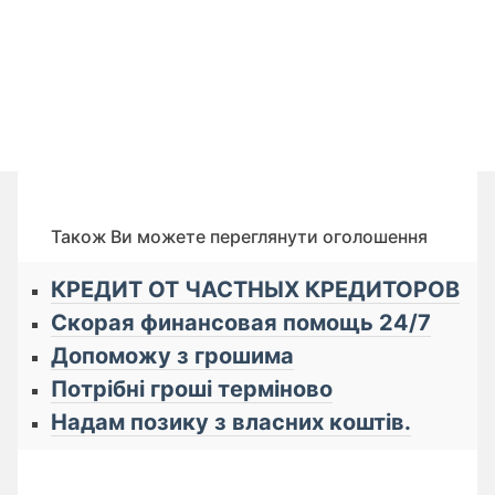
Також Ви можете переглянути оголошення
КРЕДИТ ОТ ЧАСТНЫХ КРЕДИТОРОВ
Скорая финансовая помощь 24/7
Допоможу з грошима
Потрібні гроші терміново
Надам позику з власних коштів.