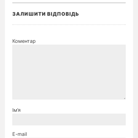
ЗАЛИШИТИ ВІДПОВІДЬ
Коментар
Ім’я
E-mail