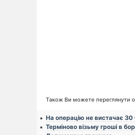
Також Ви можете переглянути 
На операцію не вистачає 30
Терміново візьму гроші в бор