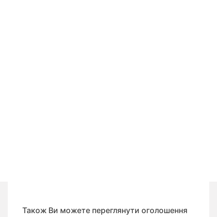
Також Ви можете переглянути оголошення