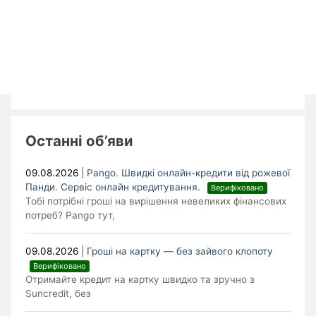
Останні об’яви
09.08.2026
|
Pango. Швидкі онлайн-кредити від рожевої
Панди. Cервіс онлайн кредитування.
Верифіковано
Тобі потрібні гроші на вирішення невеликих фінансових
потреб? Pango тут,
09.08.2026
|
Гроші на картку — без зайвого клопоту
Верифіковано
Отримайте кредит на картку швидко та зручно з
Suncredit, без