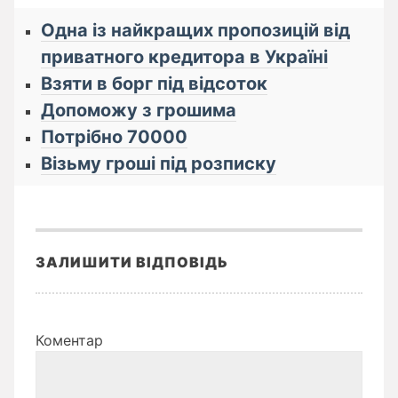
Одна із найкращих пропозицій від
приватного кредитора в Україні
Взяти в борг під відсоток
Допоможу з грошима
Потрібно 70000
Візьму гроші під розписку
ЗАЛИШИТИ ВІДПОВІДЬ
Коментар