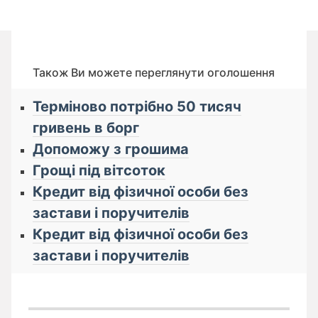
Також Ви можете переглянути оголошення
Терміново потрібно 50 тисяч
гривень в борг
Допоможу з грошима
Грощі під вітсоток
Кредит від фізичної особи без
застави і поручителів
Кредит від фізичної особи без
застави і поручителів