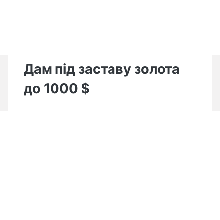
Дам під заставу золота
до 1000 $