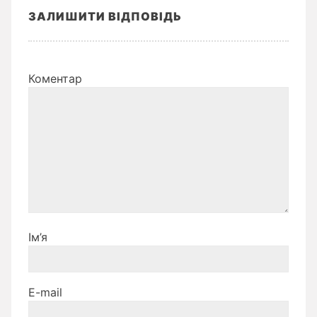
ЗАЛИШИТИ ВІДПОВІДЬ
Коментар
Ім’я
E-mail