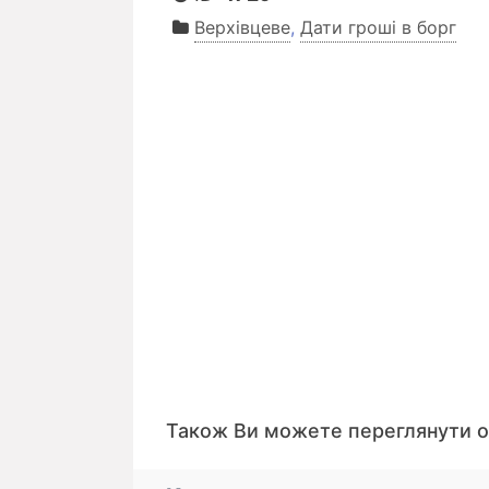
Верхівцеве
,
Дати гроші в борг
Також Ви можете переглянути 