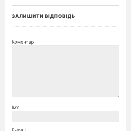
ЗАЛИШИТИ ВІДПОВІДЬ
Коментар
Ім’я
E-mail