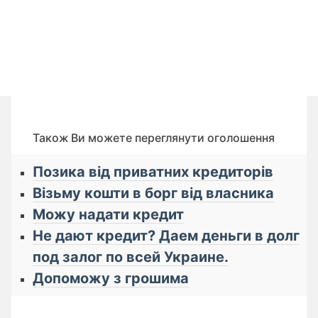
Також Ви можете переглянути оголошення
Позика від приватних кредиторів
Візьму кошти в борг від власника
Можу надати кредит
Не дают кредит? Даем деньги в долг
под залог по всей Украине.
Допоможу з грошима