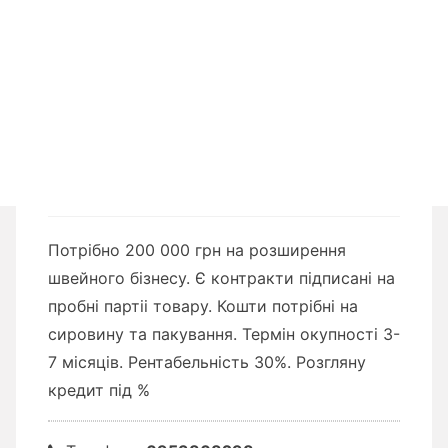
Потрібно 200 000 грн на розширення
швейного бізнесу. Є контракти підписані на
пробні партіі товару. Кошти потрібні на
сировину та пакування. Термін окупності 3-
7 місяців. Рентабельність 30%. Розгляну
кредит під %