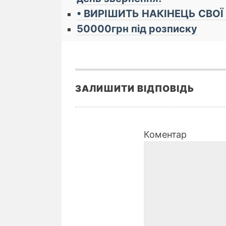
• ВИРІШИТЬ НАКІНЕЦЬ СВОЇ
50000грн під розписку
ЗАЛИШИТИ ВІДПОВІДЬ
Коментар