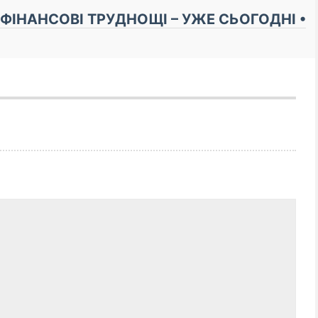
 ФІНАНСОВІ ТРУДНОЩІ – УЖЕ СЬОГОДНІ •