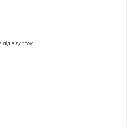
я під відсоток