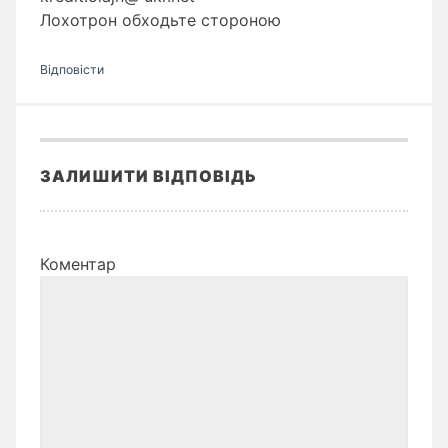
Лохотрон обходьте стороною
Відповіcти
ЗАЛИШИТИ ВІДПОВІДЬ
Коментар