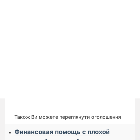
Також Ви можете переглянути оголошення
Финансовая помощь с плохой