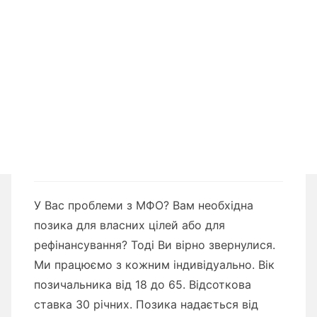
У Вас проблеми з МФО? Вам необхідна
позика для власних цілей або для
рефінансування? Тоді Ви вірно звернулися.
Ми працюємо з кожним індивідуально. Вік
позичальника від 18 до 65. Відсоткова
ставка 30 річних. Позика надається від