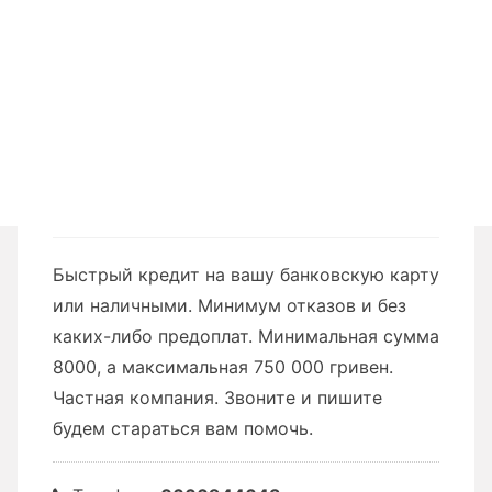
Быстрый кредит на вашу банковскую карту
или наличными. Минимум отказов и без
каких-либо предоплат. Минимальная сумма
8000, а максимальная 750 000 гривен.
Частная компания. Звоните и пишите
будем стараться вам помочь.