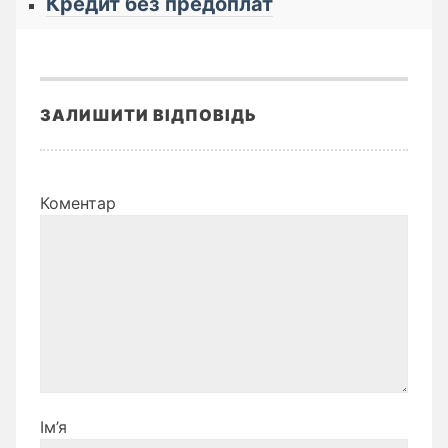
Кредит без предоплат
ЗАЛИШИТИ ВІДПОВІДЬ
Коментар
Ім’я