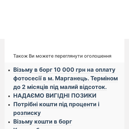
Також Ви можете переглянути оголошення
Візьму в борг 10 000 грн на оплату
фотосесії в м. Марганець. Терміном
до 2 місяців під малий відсоток.
НАДАЄМО ВИГІДНІ ПОЗИКИ
Потрібні кошти під проценти і
розписку
Візьму кошти в борг