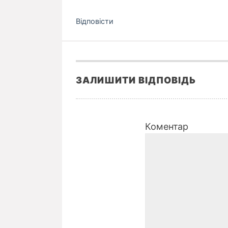
Відповіcти
ЗАЛИШИТИ ВІДПОВІДЬ
Коментар