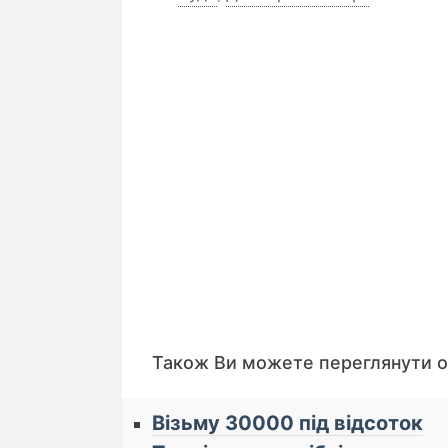
Також Ви можете переглянути 
Візьму 30000 під відсоток