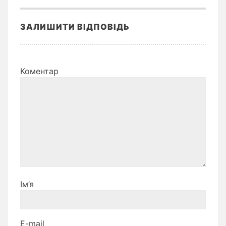
ЗАЛИШИТИ ВІДПОВІДЬ
Коментар
Ім’я
E-mail