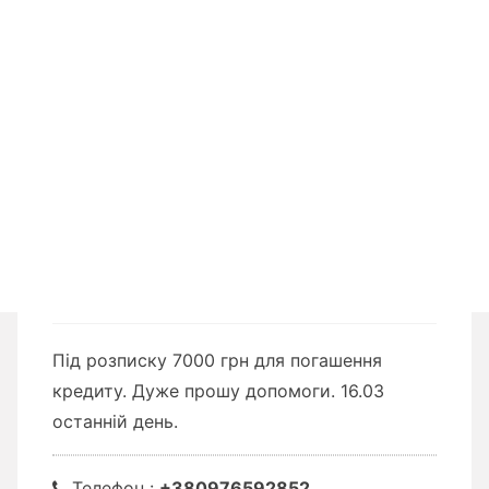
Під розписку 7000 грн для погашення
кредиту. Дуже прошу допомоги. 16.03
останній день.
Телефон :
+380976592852