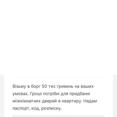
Візьму в борг 50 тис гривень на ваших
умовах. Гроші потрібні для придбанні
міжкімнатних дверей в квартиру. Надам
паспорт, код, розписку.