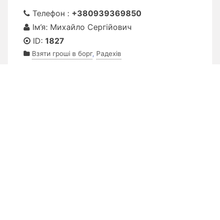
Телефон :
+380939369850
Ім’я: Михайло Сергійович
ID:
1827
Взяти гроші в борг
,
Радехів