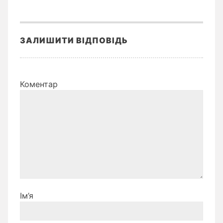
ЗАЛИШИТИ ВІДПОВІДЬ
Коментар
Ім’я